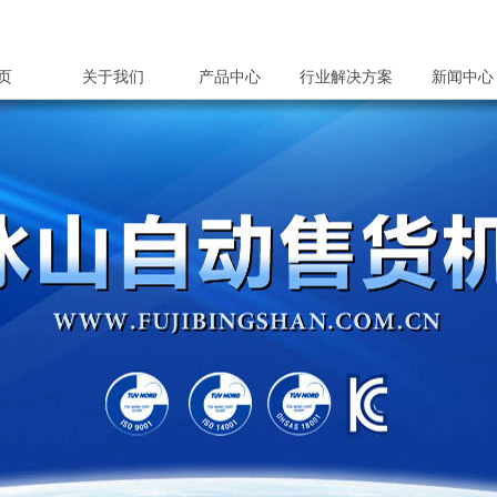
页
关于我们
产品中心
行业解决方案
新闻中心