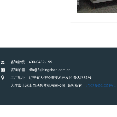
咨询热线：400-6432-199
咨询邮箱：dfb@fujibingshan.com.cn
工厂地址：辽宁省大连经济技术开发区湾达路51号
大连富士冰山自动售货机有限公司 版权所有
辽ICP备05019354号-1