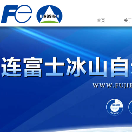
首页
关于